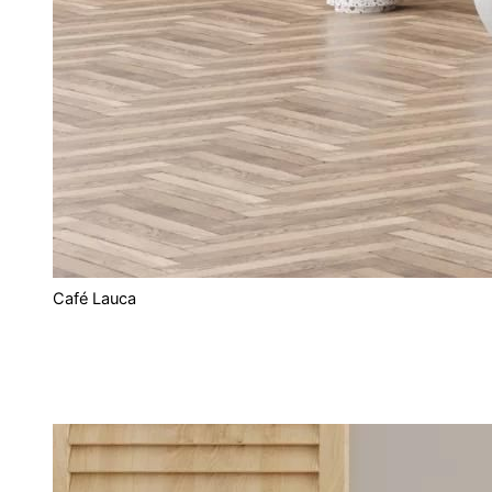
Café Lauca