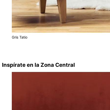
Gris Tatio
Inspírate en la Zona Central