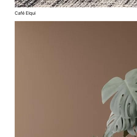
Café Elqui