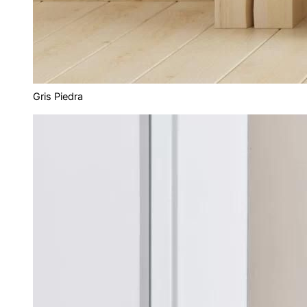
Gris Piedra