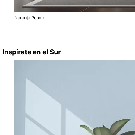
Naranja Peumo
Inspírate en el Sur