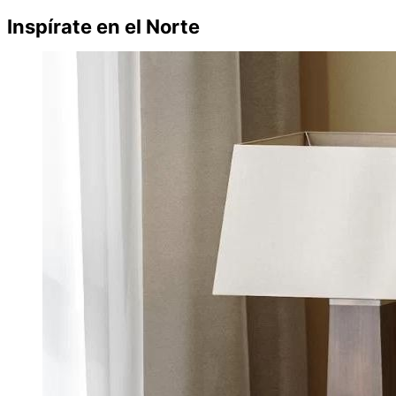
Inspírate en el Norte