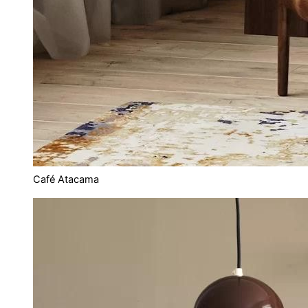
Café Atacama