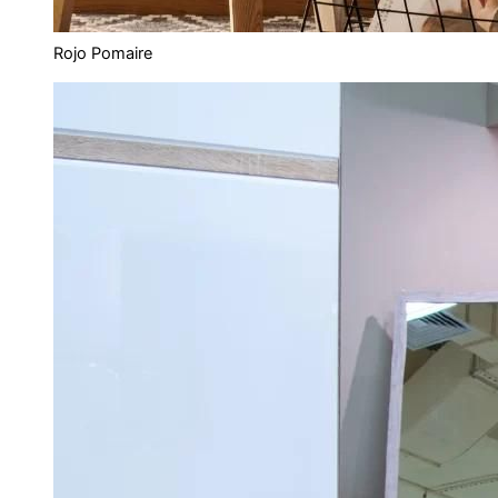
Rojo Pomaire