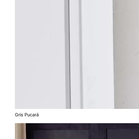
Gris Pucará