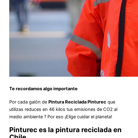
Te recordamos algo importante
Por cada galón de
Pintura Reciclada Pinturec
que
utilizas reduces en 46 kilos tus emisiones de CO2 al
medio ambiente ? Por eso ¡Elige cuidar el planeta!
Pinturec es la pintura reciclada en
Chile