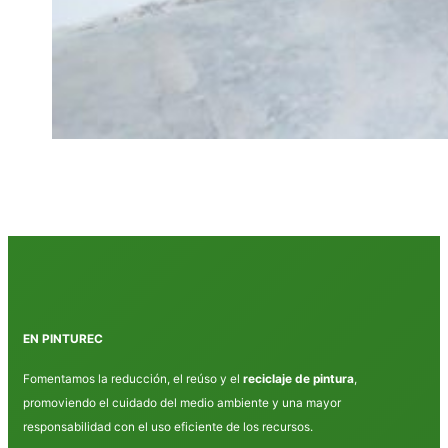
EN PINTUREC
Fomentamos la reducción, el reúso y el
reciclaje de pintura
,
promoviendo el cuidado del medio ambiente y una mayor
responsabilidad con el uso eficiente de los recursos.