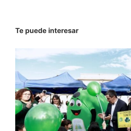
Te puede interesar