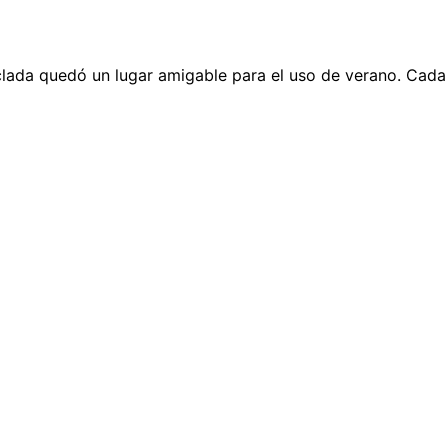
ciclada quedó un lugar amigable para el uso de verano. Cad